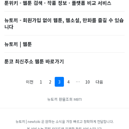
툰위키 - 웹툰 검색 · 작품 정보 · 플랫폼 비교 서비스
뉴토끼 - 회원가입 없이 웹툰, 웹소설, 만화를 즐길 수 있습
니다
뉴토끼 | 웹툰
툰코 최신주소 웹툰 바로가기
이전
1
2
3
4
…
10
다음
뉴토끼
환율조회
MBTI
뉴토끼 | newtoki 은 원하는 소식을 가장 빠르고 정확하게 전달합니다.
본 서비스는 포털 사이트와 무관한 독립 서비스입니다.