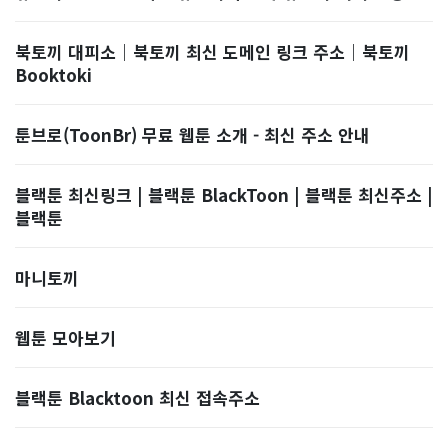
북토끼 대피소｜북토끼 최신 도메인 링크 주소｜북토끼
Booktoki
툰브로(ToonBr) 무료 웹툰 소개 - 최신 주소 안내
블랙툰 최신링크 | 블랙툰 BlackToon | 블랙툰 최신주소 |
블랙툰
마니토끼
웹툰 모아보기
블랙툰 Blacktoon 최신 접속주소