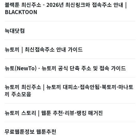
블랙툰 최신주소 - 2026년 최신링크와 접속주소 안내 |
BLACKTOON
늑대닷컴
뉴토끼 | 최신접속주소 안내 가이드
뉴토(NewTo) - 뉴토끼 공식 단축 주소 및 접속 가이드
뉴토끼 최신주소 | 뉴토끼 대피소·접속안됨·북토끼·마나토
끼 주소모음
뉴토끼 스토리 | 웹툰 추천·리뷰·랭킹 매거진
무료웹툰정보 웹툰추천