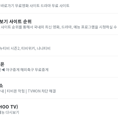
트 바로가기 무료영화 사이트 드라마 무료 사이트
시보기 사이트 순위
기 사이트 순위를 통해서 국내외 최신 영화, 드라마, 예능 프로그램을 시청하실 
누티비 시즌2, 티비위키, 나나티비
비온
◀ 야구중계 해외축구 무료중계
소
내 | 티비몬 막힘 | TVMON 차단 해결
OO TV)
 예능 다시보기