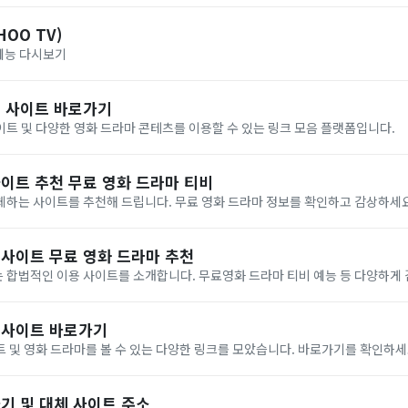
OO TV)
 예능 다시보기
 사이트 바로가기
트 및 다양한 영화 드라마 콘테츠를 이용할 수 있는 링크 모음 플랫폼입니다.
사이트 추천 무료 영화 드라마 티비
체하는 사이트를 추천해 드립니다. 무료 영화 드라마 정보를 확인하고 감상하세요
 사이트 무료 영화 드라마 추천
 합법적인 이용 사이트를 소개합니다. 무료영화 드라마 티비 예능 등 다양하게
체 사이트 바로가기
 및 영화 드라마를 볼 수 있는 다양한 링크를 모았습니다. 바로가기를 확인하세
기 및 대체 사이트 주소