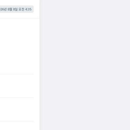
026년 8월 8일 오전 4:35