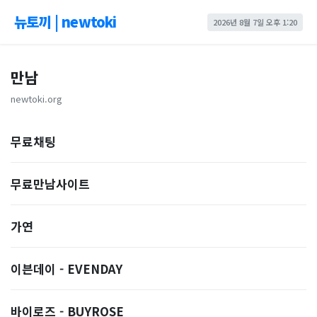
뉴토끼 | newtoki
2026년 8월 7일 오후 1:20
만남
newtoki.org
무료채팅
무료만남사이트
가연
이븐데이 - EVENDAY
바이로즈 - BUYROSE